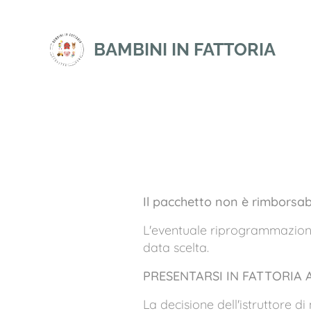
BAMBINI IN FATTORIA
Il pacchetto non è rimborsab
L'eventuale riprogrammazion
data scelta.
PRESENTARSI IN FATTORIA A
La decisione dell'istruttore d