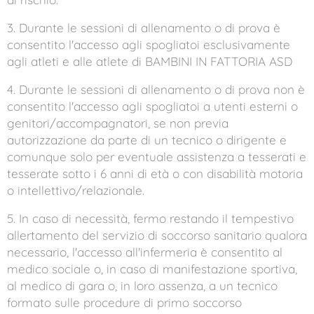
3. Durante le sessioni di allenamento o di prova è
consentito l'accesso agli spogliatoi esclusivamente
agli atleti e alle atlete di BAMBINI IN FATTORIA ASD
4. Durante le sessioni di allenamento o di prova non è
consentito l'accesso agli spogliatoi a utenti esterni o
genitori/accompagnatori, se non previa
autorizzazione da parte di un tecnico o dirigente e
comunque solo per eventuale assistenza a tesserati e
tesserate sotto i 6 anni di età o con disabilità motoria
o intellettivo/relazionale.
5. In caso di necessità, fermo restando il tempestivo
allertamento del servizio di soccorso sanitario qualora
necessario, l'accesso all'infermeria è consentito al
medico sociale o, in caso di manifestazione sportiva,
al medico di gara o, in loro assenza, a un tecnico
formato sulle procedure di primo soccorso