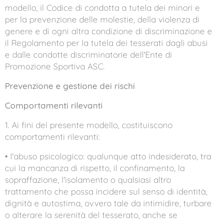
modello, il Codice di condotta a tutela dei minori e
per la prevenzione delle molestie, della violenza di
genere e di ogni altra condizione di discriminazione e
il Regolamento per la tutela dei tesserati dagli abusi
e dalle condotte discriminatorie dell'Ente di
Promozione Sportiva ASC.
Prevenzione e gestione dei rischi
Comportamenti rilevanti
1. Ai fini del presente modello, costituiscono
comportamenti rilevanti:
• l'abuso psicologico: qualunque atto indesiderato, tra
cui la mancanza di rispetto, il confinamento, la
sopraffazione, l'isolamento o qualsiasi altro
trattamento che possa incidere sul senso di identità,
dignità e autostima, ovvero tale da intimidire, turbare
o alterare la serenità del tesserato, anche se