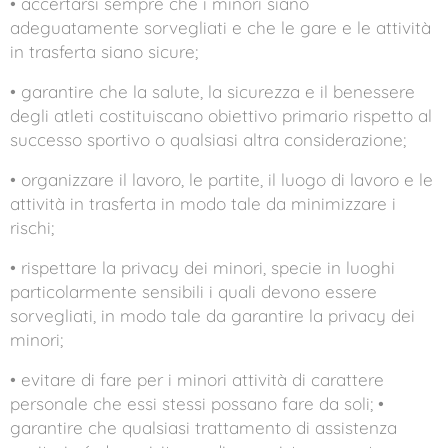
• accertarsi sempre che i minori siano
adeguatamente sorvegliati e che le gare e le attività
in trasferta siano sicure;
• garantire che la salute, la sicurezza e il benessere
degli atleti costituiscano obiettivo primario rispetto al
successo sportivo o qualsiasi altra considerazione;
• organizzare il lavoro, le partite, il luogo di lavoro e le
attività in trasferta in modo tale da minimizzare i
rischi;
• rispettare la privacy dei minori, specie in luoghi
particolarmente sensibili i quali devono essere
sorvegliati, in modo tale da garantire la privacy dei
minori;
• evitare di fare per i minori attività di carattere
personale che essi stessi possano fare da soli; •
garantire che qualsiasi trattamento di assistenza