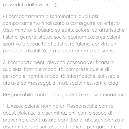
posseduti dalla vittima);
• i comportamenti discriminatori; qualsiasi
comportamento finalizzato a conseguire un effetto
discriminatorio basato su etnia, colore, caratteristiche
fisiche, genere, status socio-economico, prestazioni
sportive e capacità atletiche, religione, convinzioni
personali, disabilità, età o orientamento sessuale.
2. I comportamenti rilevanti possono verificarsi in
qualsiasi forma e modalità, comprese quelle di
persona e tramite modalità informatiche, sul web e
attraverso messaggi, e-mail, social network e blog.
Responsabile contro abusi, violenze e discriminazioni
1. L'Associazione nomina un Responsabile contro
abusi, violenze e discriminazioni, con lo scopo di
prevenire e contrastare ogni tipo di abuso, violenza e
discriminazione sui tesserati nonché per garantire la