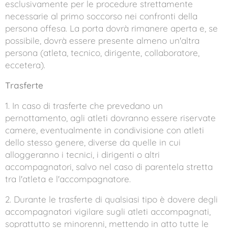
esclusivamente per le procedure strettamente
necessarie al primo soccorso nei confronti della
persona offesa. La porta dovrà rimanere aperta e, se
possibile, dovrà essere presente almeno un'altra
persona (atleta, tecnico, dirigente, collaboratore,
eccetera).
Trasferte
1. In caso di trasferte che prevedano un
pernottamento, agli atleti dovranno essere riservate
camere, eventualmente in condivisione con atleti
dello stesso genere, diverse da quelle in cui
alloggeranno i tecnici, i dirigenti o altri
accompagnatori, salvo nel caso di parentela stretta
tra l'atleta e l'accompagnatore.
2. Durante le trasferte di qualsiasi tipo è dovere degli
accompagnatori vigilare sugli atleti accompagnati,
soprattutto se minorenni, mettendo in atto tutte le