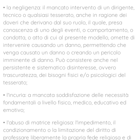
• la negligenza: il mancato intervento di un dirigente,
tecnico o qualsiasi tesserato, anche in ragione dei
doveri che derivano dal suo ruolo, il quale, presa
conoscenza di uno degli eventi, o comportamento, o
condotta, o atto di cui al presente modello, omette di
intervenire causando un danno, permettendo che
venga causato un danno o creando un pericolo
imminente di danno. Può consistere anche nel
persistente e sistematico disinteresse, ovvero
trascuratezza, dei bisogni fisici e/o psicologici del
tesserato;
• l'incuria: a mancata soddisfazione delle necessità
fondamentali a livello fisico, medico, educativo ed
emotivo;
• l'abuso di matrice religiosa: l'impedimento, il
condizionamento o la limitazione del diritto di
professare liberamente la propria fede religiosa e di