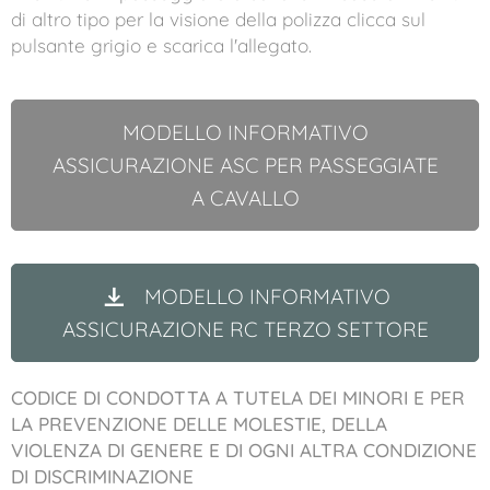
di altro tipo per la visione della polizza clicca sul
pulsante grigio e scarica l'allegato.
MODELLO INFORMATIVO
ASSICURAZIONE ASC PER PASSEGGIATE
A CAVALLO
MODELLO INFORMATIVO
ASSICURAZIONE RC TERZO SETTORE
CODICE DI CONDOTTA A TUTELA DEI MINORI E PER
LA PREVENZIONE DELLE MOLESTIE, DELLA
VIOLENZA DI GENERE E DI OGNI ALTRA CONDIZIONE
DI DISCRIMINAZIONE