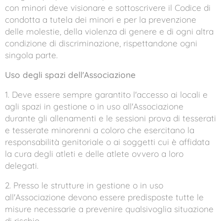
con minori deve visionare e sottoscrivere il Codice di
condotta a tutela dei minori e per la prevenzione
delle molestie, della violenza di genere e di ogni altra
condizione di discriminazione, rispettandone ogni
singola parte.
Uso degli spazi dell'Associazione
1. Deve essere sempre garantito l'accesso ai locali e
agli spazi in gestione o in uso all'Associazione
durante gli allenamenti e le sessioni prova di tesserati
e tesserate minorenni a coloro che esercitano la
responsabilità genitoriale o ai soggetti cui è affidata
la cura degli atleti e delle atlete ovvero a loro
delegati.
2. Presso le strutture in gestione o in uso
all'Associazione devono essere predisposte tutte le
misure necessarie a prevenire qualsivoglia situazione
di rischio.