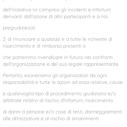
dell'iniziativa ivi compresi gli incidenti e infortuni
derivanti dall'azione di altri partecipanti e a noi
pregiudizievoli.
2. di rinunciare a qualsiasi e a tutte le richieste di
risarcimento e di rimborso presenti o
che potremmo rivendicare in futuro nei confronti
dell'organizzazione e del suo legale rappresentante.
Pertanto, esoneriamo gli organizzatori da ogni
responsabilità e tutte le azioni ad essa relative, cause
e qualsivoglia tipo di procedimento giudiziario e/o
arbitrale relativi al rischio d'infortuni, risarcimento
di danni a persone e/o cose di terzi, danneggiamenti
alle attrezzature e al rischio di smarrimenti