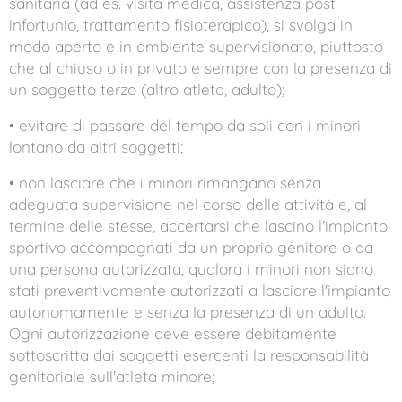
sanitaria (ad es. visita medica, assistenza post
infortunio, trattamento fisioterapico), si svolga in
modo aperto e in ambiente supervisionato, piuttosto
che al chiuso o in privato e sempre con la presenza di
un soggetto terzo (altro atleta, adulto);
• evitare di passare del tempo da soli con i minori
lontano da altri soggetti;
• non lasciare che i minori rimangano senza
adeguata supervisione nel corso delle attività e, al
termine delle stesse, accertarsi che lascino l'impianto
sportivo accompagnati da un proprio genitore o da
una persona autorizzata, qualora i minori non siano
stati preventivamente autorizzati a lasciare l'impianto
autonomamente e senza la presenza di un adulto.
Ogni autorizzazione deve essere debitamente
sottoscritta dai soggetti esercenti la responsabilità
genitoriale sull'atleta minore;