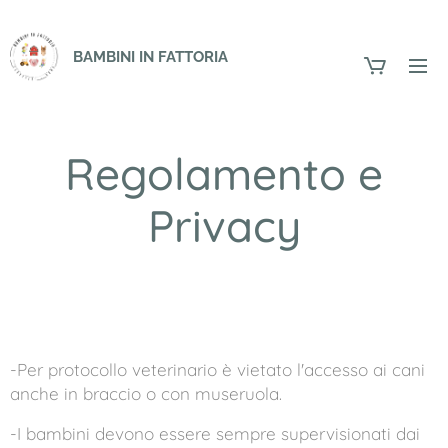
BAMBINI IN FATTORIA
Regolamento e
Privacy
-Per protocollo veterinario è vietato l'accesso ai cani
anche in braccio o con museruola.
-I bambini devono essere sempre supervisionati dai