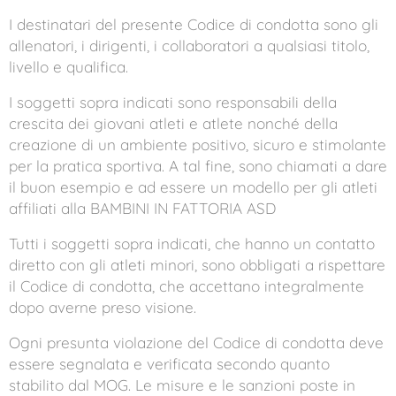
I destinatari del presente Codice di condotta sono gli
allenatori, i dirigenti, i collaboratori a qualsiasi titolo,
livello e qualifica.
I soggetti sopra indicati sono responsabili della
crescita dei giovani atleti e atlete nonché della
creazione di un ambiente positivo, sicuro e stimolante
per la pratica sportiva. A tal fine, sono chiamati a dare
il buon esempio e ad essere un modello per gli atleti
affiliati alla BAMBINI IN FATTORIA ASD
Tutti i soggetti sopra indicati, che hanno un contatto
diretto con gli atleti minori, sono obbligati a rispettare
il Codice di condotta, che accettano integralmente
dopo averne preso visione.
Ogni presunta violazione del Codice di condotta deve
essere segnalata e verificata secondo quanto
stabilito dal MOG. Le misure e le sanzioni poste in