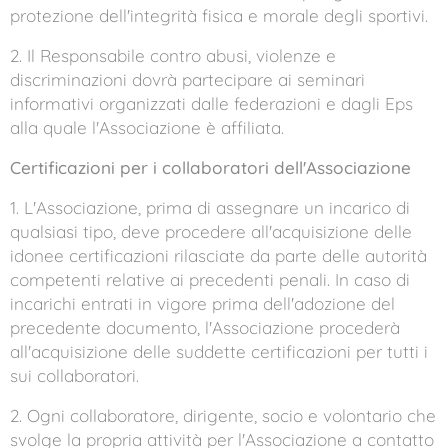
protezione dell'integrità fisica e morale degli sportivi.
2. Il Responsabile contro abusi, violenze e
discriminazioni dovrà partecipare ai seminari
informativi organizzati dalle federazioni e dagli Eps
alla quale l'Associazione è affiliata.
Certificazioni per i collaboratori dell'Associazione
1. L'Associazione, prima di assegnare un incarico di
qualsiasi tipo, deve procedere all'acquisizione delle
idonee certificazioni rilasciate da parte delle autorità
competenti relative ai precedenti penali. In caso di
incarichi entrati in vigore prima dell'adozione del
precedente documento, l'Associazione procederà
all'acquisizione delle suddette certificazioni per tutti i
sui collaboratori.
2. Ogni collaboratore, dirigente, socio e volontario che
svolge la propria attività per l'Associazione a contatto