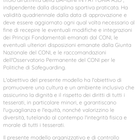
indipendente dalla disciplina sportiva praticata. Ha
validità quadriennale dalla data di approvazione e
deve essere aggiornato ogni qual volta necessario al
fine di recepire le eventuali modifiche e integrazioni
dei Principi Fondamentali emanati dal CONI, le
eventuali ulteriori disposizioni emanate dalla Giunta
Nazionale del CONI, e le raccomandazioni
dell'Osservatorio Permanente del CONI per le
Politiche di Safeguarding.
L'obiettivo del presente modello ha l'obiettivo di
promuovere una cultura e un ambiente inclusivo che
assicurino la dignità e il rispetto dei diritti di tutti i
tesserati, in particolare minori, e garantiscano
l'uguaglianza e l'equità, nonché valorizzino le
diversità, tutelando al contempo l'integrità fisica e
morale di tutti i tesserati.
Il presente modello organizzativo e di controllo