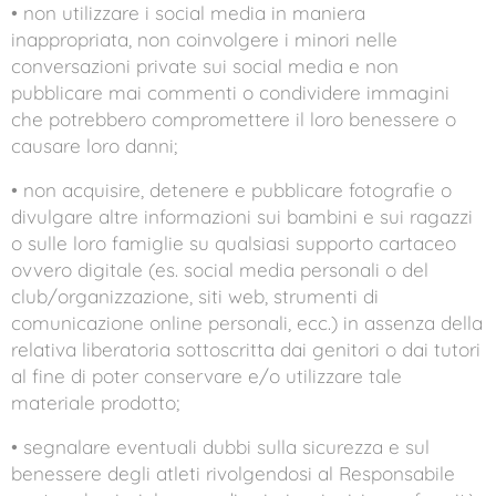
• non utilizzare i social media in maniera
inappropriata, non coinvolgere i minori nelle
conversazioni private sui social media e non
pubblicare mai commenti o condividere immagini
che potrebbero compromettere il loro benessere o
causare loro danni;
• non acquisire, detenere e pubblicare fotografie o
divulgare altre informazioni sui bambini e sui ragazzi
o sulle loro famiglie su qualsiasi supporto cartaceo
ovvero digitale (es. social media personali o del
club/organizzazione, siti web, strumenti di
comunicazione online personali, ecc.) in assenza della
relativa liberatoria sottoscritta dai genitori o dai tutori
al fine di poter conservare e/o utilizzare tale
materiale prodotto;
• segnalare eventuali dubbi sulla sicurezza e sul
benessere degli atleti rivolgendosi al Responsabile