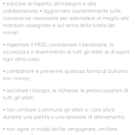
• educare al rispetto, all'impegno e alla
collaborazione; • aggiornarsi costantemente sulle
conoscenze necessarie per adempiere al meglio alle
mansioni assegnate e sul tema della tutela dei
minori;
• rispettare il MOG, considerare il benessere, la
sicurezza e il divertimento di tutti gli atleti al di sopra
ogni altra cosa;
• combattere e prevenire qualsiasi forma di bullismo
tra i minori;
• ascoltare i bisogni, le richieste, le preoccupazioni di
tutti gli atleti;
• non umiliare o sminuire gli atleti o i loro sforzi
durante una partita o una sessione di allenamento;
• non agire in modo da far vergognare, umiliare,