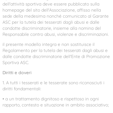
dell'attività sportiva deve essere pubblicato sulla
homepage del sito dell'Associazione, affisso nella
sede della medesima nonché comunicato al Garante
ASC per la tutela dei tesserati dagli abusi e dalle
condotte discriminatorie, insieme alla nomina del
Responsabile contro abusi, violenze e discriminazioni.
il presente modello integra e non sostituisce il
Regolamento per la tutela dei tesserati dagli abusi e
dalle condotte discriminatorie dell'Ente di Promozione
Sportiva ASC.
Diritti e doveri
1. A tutti i tesserati e le tesserate sono riconosciuti i
diritti fondamentali:
• a un trattamento dignitoso e rispettoso in ogni
rapporto, contesto e situazione in ambito associativo;