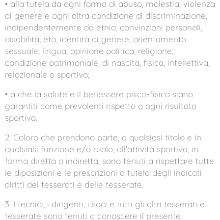
• alla tutela da ogni forma di abuso, molestia, violenza
di genere e ogni altra condizione di discriminazione,
indipendentemente da etnia, convinzioni personali,
disabilità, età, identità di genere, orientamento
sessuale, lingua, opinione politica, religione,
condizione patrimoniale, di nascita, fisica, intellettiva,
relazionale o sportiva;
• a che la salute e il benessere psico-fisico siano
garantiti come prevalenti rispetto a ogni risultato
sportivo.
2. Coloro che prendono parte, a qualsiasi titolo e in
qualsiasi funzione e/o ruolo, all'attività sportiva, in
forma diretta o indiretta, sono tenuti a rispettare tutte
le diposizioni e le prescrizioni a tutela degli indicati
diritti dei tesserati e delle tesserate.
3. I tecnici, i dirigenti, i soci e tutti gli altri tesserati e
tesserate sono tenuti a conoscere il presente