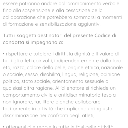
essere potranno andare dall'ammonimento verbale
fino alla sospensione e alla cessazione della
collaborazione che potrebbero sommarsi a momenti
di formazione e sensibilizzazione aggiuntivi.
Tutti i soggetti destinatari del presente Codice di
condotta si impegnano a:
• rispettare e tutelare i diritti, la dignità e il valore di
tutti gli atleti coinvolti, indipendentemente dalla loro
età, razza, colore della pelle, origine etnica, nazionale
o sociale, sesso, disabilità, lingua, religione, opinione
politica, stato sociale, orientamento sessuale o
qualsiasi altra ragione. All'allenatore si richiede un
comportamento civile e antidiscriminatorio teso a
non ignorare, facilitare o anche collaborare
tacitamente in attività che implicano un'ingiusta
discriminazione nei confronti degli atleti;
• attenersi alle regole in tutte le fasi delle attività;