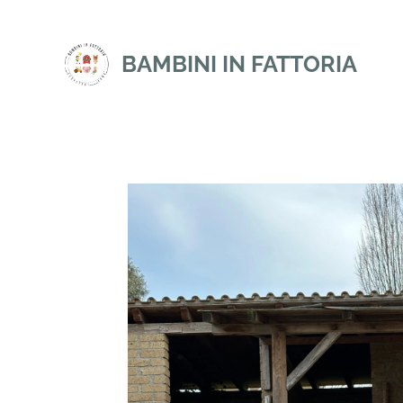
BAMBINI IN FATTORIA