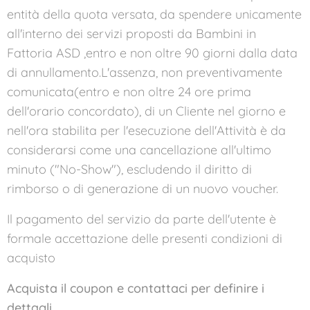
entità della quota versata, da spendere unicamente
all'interno dei servizi proposti da Bambini in
Fattoria ASD ,entro e non oltre 90 giorni dalla data
di annullamento.L'assenza, non preventivamente
comunicata(entro e non oltre 24 ore prima
dell'orario concordato), di un Cliente nel giorno e
nell'ora stabilita per l'esecuzione dell'Attività è da
considerarsi come una cancellazione all'ultimo
minuto ("No-Show"), escludendo il diritto di
rimborso o di generazione di un nuovo voucher.
Il pagamento del servizio da parte dell'utente è
formale accettazione delle presenti condizioni di
acquisto
Acquista il coupon e contattaci per definire i
dettagli