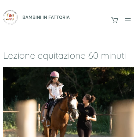
BAMBINI IN FATTORIA
Lezione equitazione 60 minuti