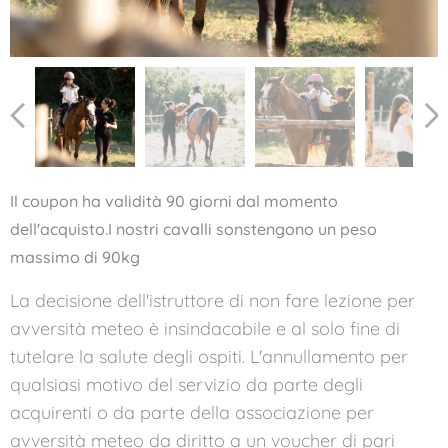
Il coupon ha validità 90 giorni dal momento
dell'acquisto.I nostri cavalli sonstengono un peso
massimo di 90kg
La decisione dell'istruttore di non fare lezione per
avversità meteo è insindacabile e al solo fine di
tutelare la salute degli ospiti. L'annullamento per
qualsiasi motivo del servizio da parte degli
acquirenti o da parte della associazione per
avversità meteo da diritto a un voucher di pari