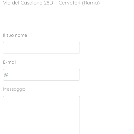
Via del Casalone 28D – Cerveteri (Roma)
Il tuo nome
E-mail
Messaggio