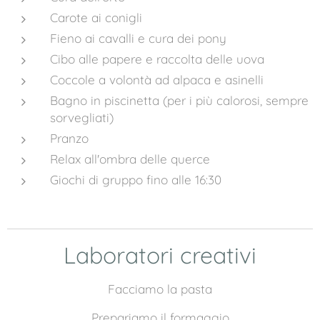
Carote ai conigli
Fieno ai cavalli e cura dei pony
Cibo alle papere e raccolta delle uova
Coccole a volontà ad alpaca e asinelli
Bagno in piscinetta (per i più calorosi, sempre
sorvegliati)
Pranzo
Relax all'ombra delle querce
Giochi di gruppo fino alle 16:30
Laboratori creativi
Facciamo la pasta
Prepariamo il formaggio