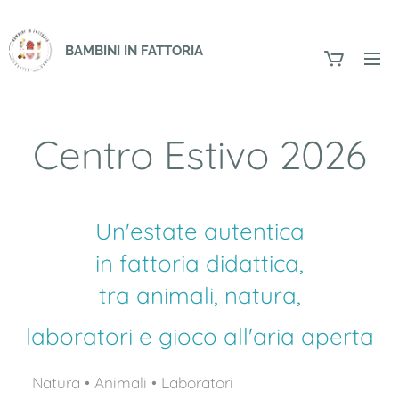
BAMBINI IN FATTORIA
Centro Estivo 2026
Un'estate autentica
in fattoria didattica,
tra animali, natura,
laboratori e gioco all'aria aperta
🌿 Natura • Animali • Laboratori