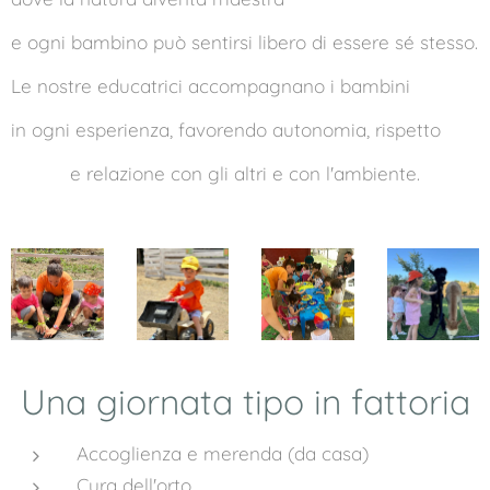
e ogni bambino può sentirsi libero di essere sé stesso.
Le nostre educatrici accompagnano i bambini
in ogni esperienza, favorendo autonomia, rispetto
e relazione con gli altri e con l'ambiente.
Una giornata tipo in fattoria
Accoglienza e merenda (da casa)
Cura dell'orto